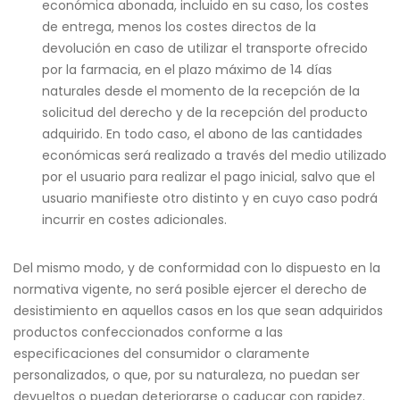
económica abonada, incluido en su caso, los costes
de entrega, menos los costes directos de la
devolución en caso de utilizar el transporte ofrecido
por la farmacia, en el plazo máximo de 14 días
naturales desde el momento de la recepción de la
solicitud del derecho y de la recepción del producto
adquirido. En todo caso, el abono de las cantidades
económicas será realizado a través del medio utilizado
por el usuario para realizar el pago inicial, salvo que el
usuario manifieste otro distinto y en cuyo caso podrá
incurrir en costes adicionales.
Del mismo modo, y de conformidad con lo dispuesto en la
normativa vigente, no será posible ejercer el derecho de
desistimiento en aquellos casos en los que sean adquiridos
productos confeccionados conforme a las
especificaciones del consumidor o claramente
personalizados, o que, por su naturaleza, no puedan ser
devueltos o puedan deteriorarse o caducar con rapidez.