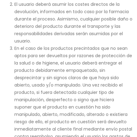
El usuario deberá asumir los costes directos de la
devolución, informados en todo caso por la farmacia
durante el proceso. Asimismo, cualquier posible daño o
deterioro del producto durante el transporte y las
responsabilidades derivadas serán asumidas por el
usuario.
En el caso de los productos precintados que no sean
aptos para ser devueltos por razones de protección de
la salud o de higiene, el usuario deberá entregar el
producto debidamente empaquetado, sin
desprecintar y sin signos claros de que haya sido
abierto, usado y/o manipulado. Una vez recibido el
producto, si fuera detectada cualquier tipo de
manipulación, desperfecto o signo que hiciera
suponer que el producto en cuestión ha sido
manipulado, abierto, modificado, alterado o existiera
riesgo de ello, el producto en cuestión será devuelto
inmediatamente al cliente final mediante envío postal
contra reembolso, asumiendo el usuario los gastos de