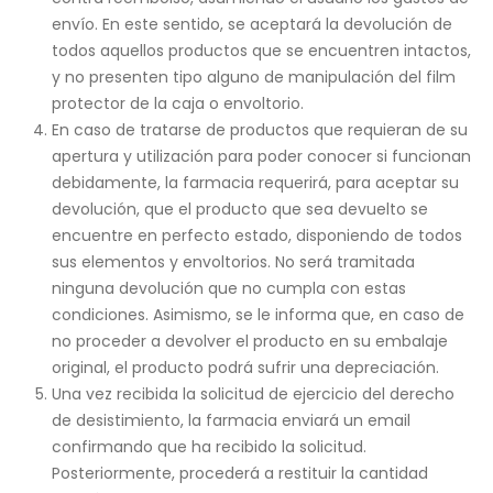
envío. En este sentido, se aceptará la devolución de
todos aquellos productos que se encuentren intactos,
y no presenten tipo alguno de manipulación del film
protector de la caja o envoltorio.
En caso de tratarse de productos que requieran de su
apertura y utilización para poder conocer si funcionan
debidamente, la farmacia requerirá, para aceptar su
devolución, que el producto que sea devuelto se
encuentre en perfecto estado, disponiendo de todos
sus elementos y envoltorios. No será tramitada
ninguna devolución que no cumpla con estas
condiciones. Asimismo, se le informa que, en caso de
no proceder a devolver el producto en su embalaje
original, el producto podrá sufrir una depreciación.
Una vez recibida la solicitud de ejercicio del derecho
de desistimiento, la farmacia enviará un email
confirmando que ha recibido la solicitud.
Posteriormente, procederá a restituir la cantidad