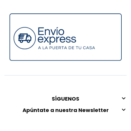
SÍGUENOS
Apúntate a nuestra Newsletter