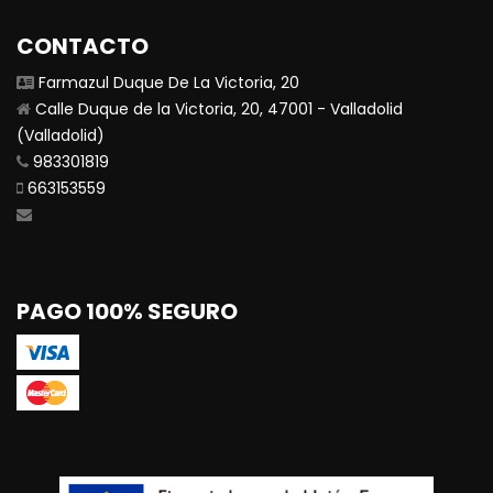
CONTACTO
Farmazul Duque De La Victoria, 20
Calle Duque de la Victoria, 20, 47001 - Valladolid
(Valladolid)
983301819
663153559
PAGO 100% SEGURO