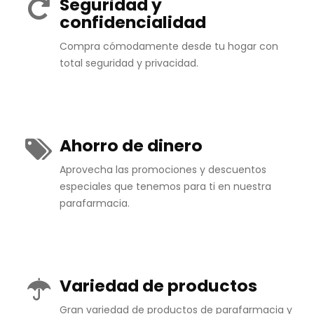
Seguridad y
confidencialidad
Compra cómodamente desde tu hogar con
total seguridad y privacidad.
Ahorro de dinero
Aprovecha las promociones y descuentos
especiales que tenemos para ti en nuestra
parafarmacia.
Variedad de productos
Gran variedad de productos de parafarmacia y