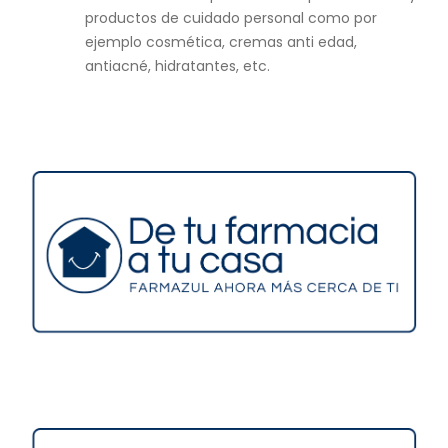
productos de cuidado personal como por
ejemplo cosmética, cremas anti edad,
antiacné, hidratantes, etc.