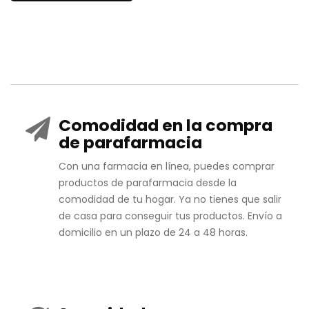
Comodidad en la compra
de parafarmacia
Con una farmacia en línea, puedes comprar
productos de parafarmacia desde la
comodidad de tu hogar. Ya no tienes que salir
de casa para conseguir tus productos. Envío a
domicilio en un plazo de 24 a 48 horas.