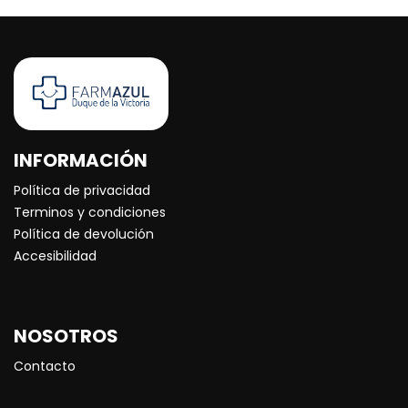
INFORMACIÓN
Política de privacidad
Terminos y condiciones
Política de devolución
Accesibilidad
NOSOTROS
Contacto