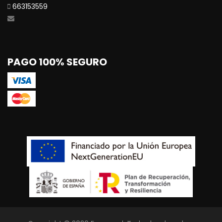
663153559
PAGO 100% SEGURO