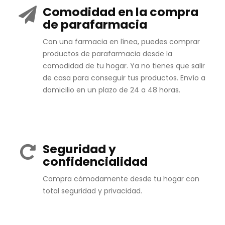
Comodidad en la compra
de parafarmacia
Con una farmacia en línea, puedes comprar
productos de parafarmacia desde la
comodidad de tu hogar. Ya no tienes que salir
de casa para conseguir tus productos. Envío a
domicilio en un plazo de 24 a 48 horas.
Seguridad y
confidencialidad
Compra cómodamente desde tu hogar con
total seguridad y privacidad.