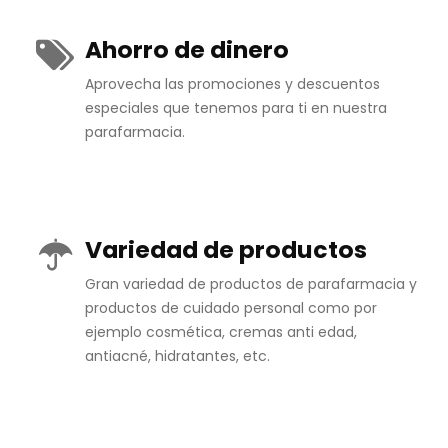
Ahorro de dinero
Aprovecha las promociones y descuentos
especiales que tenemos para ti en nuestra
parafarmacia.
Variedad de productos
Gran variedad de productos de parafarmacia y
productos de cuidado personal como por
ejemplo cosmética, cremas anti edad,
antiacné, hidratantes, etc.