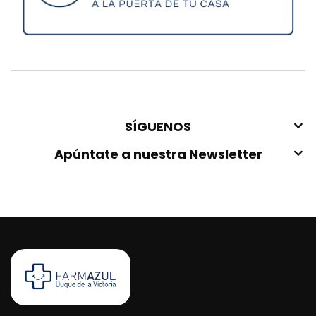
SÍGUENOS
Apúntate a nuestra Newsletter