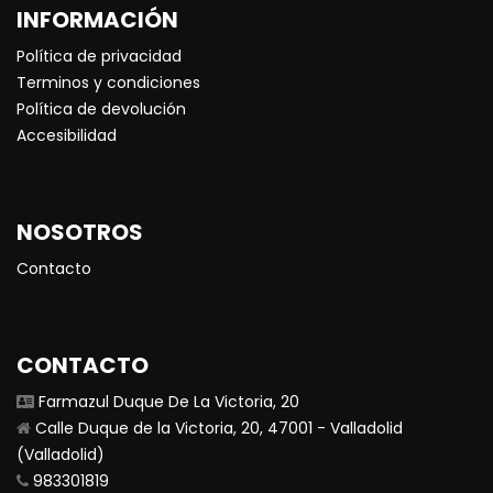
INFORMACIÓN
Política de privacidad
Terminos y condiciones
Política de devolución
Accesibilidad
NOSOTROS
Contacto
CONTACTO
Farmazul Duque De La Victoria, 20
Calle Duque de la Victoria, 20, 47001 - Valladolid
(Valladolid)
983301819