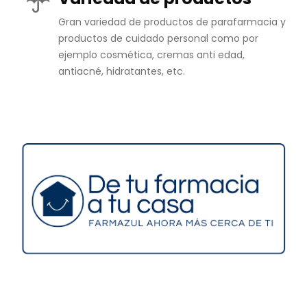
Gran variedad de productos de parafarmacia y
productos de cuidado personal como por
ejemplo cosmética, cremas anti edad,
antiacné, hidratantes, etc.