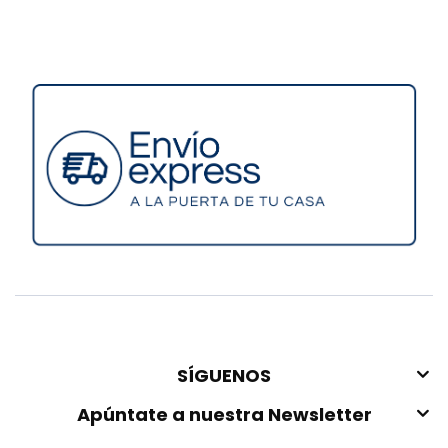
SÍGUENOS
Apúntate a nuestra Newsletter