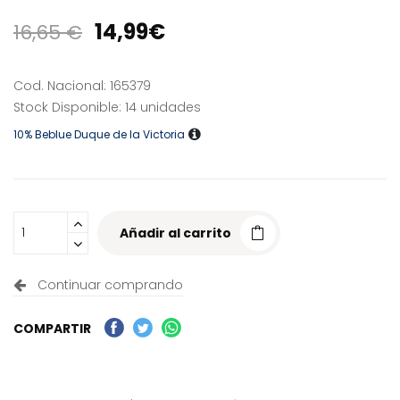
14,99€
16,65 €
Cod. Nacional: 165379
Stock Disponible: 14 unidades
10% Beblue Duque de la Victoria
Añadir al carrito
Continuar comprando
COMPARTIR