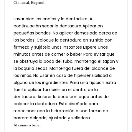
Cinnamal, Eugenol.
Lavar bien las encías y la dentadura. A
continuación secar la dentadura Aplicar en
pequeñas bandas. No aplicar demasiado cerca de
los bordes. Coloque la dentadura en su sitio con
firmeza y sujétela unos instantes Espere unos
minutos antes de comer o beber Para evitar que
se obstruya la boca del tubo, mantenga el tapón y
la boquilla secos. Mantenga fuera del alcance de
los niños. No usar en caso de hipersensibilidad a
alguno de los ingredientes. Para una fijación extra
fuerte aplicar también en el centro de la
dentadura. Aclarar la boca con agua antes de
colocar la dentadura. Está diseñado para
reaccionar con la hidratación a una forma de
barrera delgada, ajustada y selladora.
Al comer o beber: