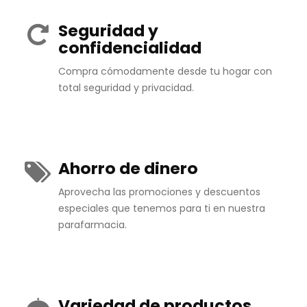
Seguridad y
confidencialidad
Compra cómodamente desde tu hogar con
total seguridad y privacidad.
Ahorro de dinero
Aprovecha las promociones y descuentos
especiales que tenemos para ti en nuestra
parafarmacia.
Variedad de productos