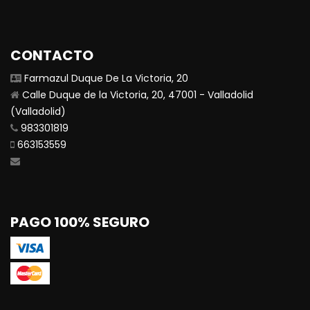
CONTACTO
Farmazul Duque De La Victoria, 20
Calle Duque de la Victoria, 20, 47001 - Valladolid
(Valladolid)
983301819
663153559
PAGO 100% SEGURO