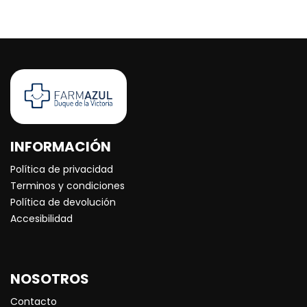
INFORMACIÓN
Política de privacidad
Terminos y condiciones
Política de devolución
Accesibilidad
NOSOTROS
Contacto