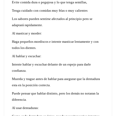
Evite comida dura o pegajosa y lo que tenga semillas,
Tenga cuidado con comidas muy frías o muy calientes
Los sabores pueden sentirse afectados al principio pero se
adaptará rapidamente.
Al masticar y morder:
Haga pequeños mordiscos e intente masticar lentamente y con
todos los dientes.
Al hablar y escuchar:
Intente hablar y escuchar delante de un espejo para darle
confianza.
Muerda y trague antes de hablar para asegurar que la dentadura
esta en la posición correcta.
Puede pensar que hablar distinto, pero los demás no notaran la
diferencia.
Al usar dentaduras: