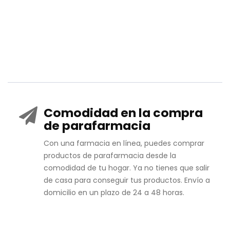
Comodidad en la compra
de parafarmacia
Con una farmacia en línea, puedes comprar
productos de parafarmacia desde la
comodidad de tu hogar. Ya no tienes que salir
de casa para conseguir tus productos. Envío a
domicilio en un plazo de 24 a 48 horas.