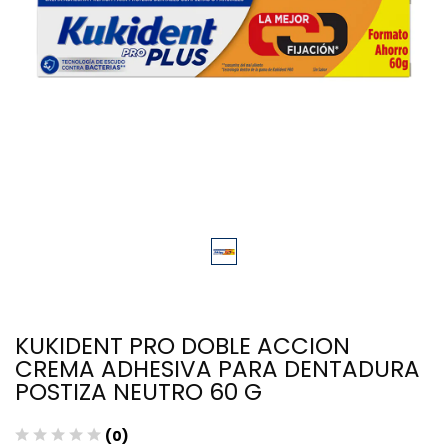
KUKIDENT PRO DOBLE ACCION
CREMA ADHESIVA PARA DENTADURA
POSTIZA NEUTRO 60 G
(0)