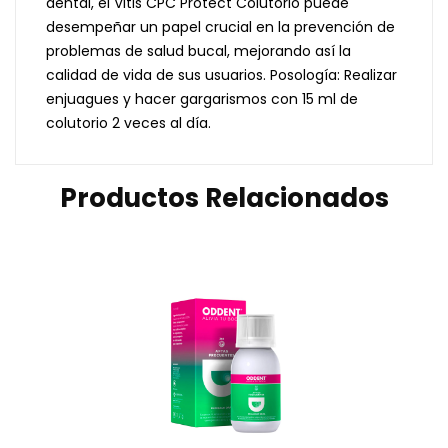
dental, el Vitis CPC Protect Colutorio puede
desempeñar un papel crucial en la prevención de
problemas de salud bucal, mejorando así la
calidad de vida de sus usuarios. Posología: Realizar
enjuagues y hacer gargarismos con 15 ml de
colutorio 2 veces al día.
Productos Relacionados