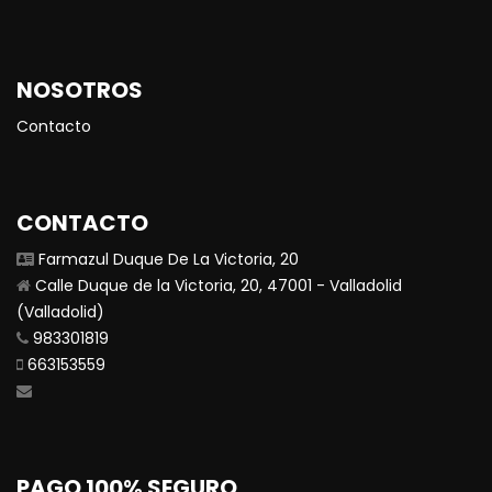
NOSOTROS
Contacto
CONTACTO
Farmazul Duque De La Victoria, 20
Calle Duque de la Victoria, 20, 47001 - Valladolid
(Valladolid)
983301819
663153559
PAGO 100% SEGURO