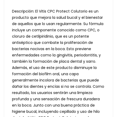
Descripción: El Vitis CPC Protect Colutorio es un
producto que mejora la salud bucal y el bienestar
de aquellos que lo usan regularmente. Su fórmula
incluye un componente conocido como CPC, o
cloruro de cetilpiridinio, que es un potente
antiséptico que combate la proliferación de
bacterias nocivas en la boca. Esto previene
enfermedades como la gingivitis, periodontitis, y
también la formación de placa dental y sarro.
Además, el uso de este producto disminuye la
formación del biofilm oral, una capa
generalmente incolora de bacterias que puede
dañar los dientes y encías si no se controla. Como
resultado, los usuarios sentirán una limpieza
profunda y una sensación de frescura duradera
en la boca. Junto con una buena práctica de
higiene bucal, incluyendo cepillado y uso de hilo