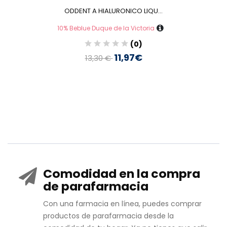
ODDENT A HIALURONICO LIQU...
10% Beblue Duque de la Victoria
(0)
11,97€
13,30 €
Comodidad en la compra
de parafarmacia
Con una farmacia en línea, puedes comprar
productos de parafarmacia desde la