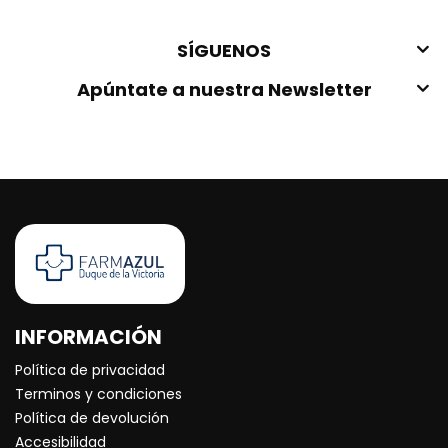
SÍGUENOS
Apúntate a nuestra Newsletter
INFORMACIÓN
Política de privacidad
Terminos y condiciones
Política de devolución
Accesibilidad