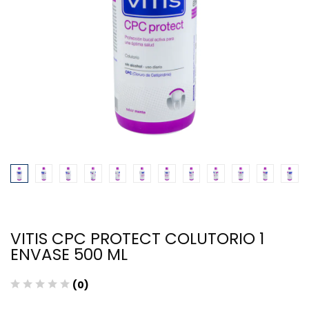
VITIS CPC PROTECT COLUTORIO 1
ENVASE 500 ML
(0)