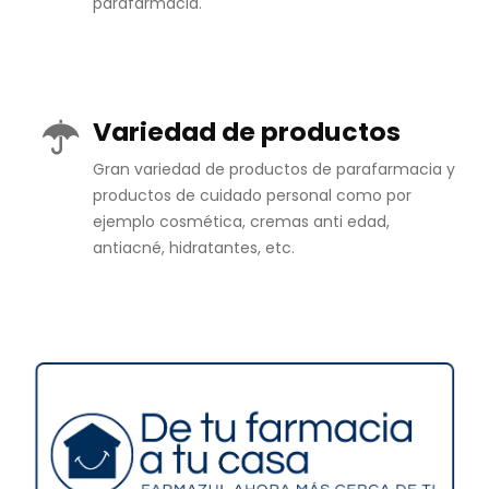
parafarmacia.
Variedad de productos
Gran variedad de productos de parafarmacia y
productos de cuidado personal como por
ejemplo cosmética, cremas anti edad,
antiacné, hidratantes, etc.