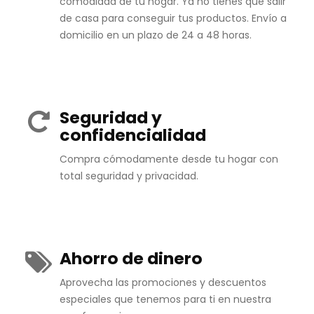
comodidad de tu hogar. Ya no tienes que salir
de casa para conseguir tus productos. Envío a
domicilio en un plazo de 24 a 48 horas.
Seguridad y
confidencialidad
Compra cómodamente desde tu hogar con
total seguridad y privacidad.
Ahorro de dinero
Aprovecha las promociones y descuentos
especiales que tenemos para ti en nuestra